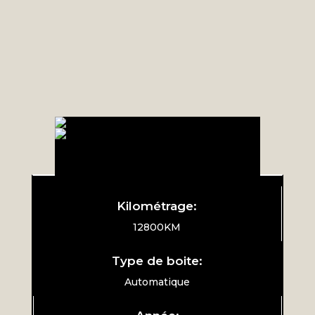
Kilométrage:
12800KM
Type de boite:
Automatique