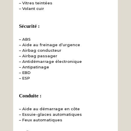
– Vitres teintées
– Volant cuir
Sécurité :
– ABS
– Aide au freinage d’urgence
– Airbag conducteur
– Airbag passager
– Antidémarrage électronique
– Antipatinage
– EBD
– ESP
Conduite :
– Aide au démarrage en côte
– Essuie-glaces automatiques
– Feux automatiques