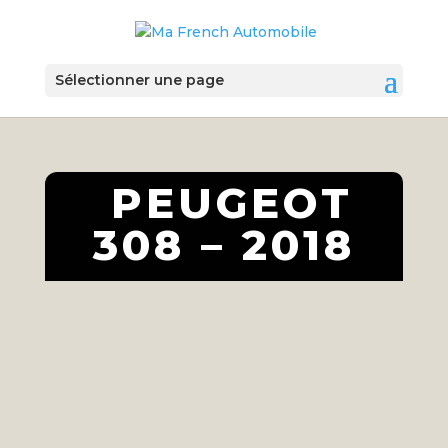
Sélectionner une page
PEUGEOT
308 – 2018