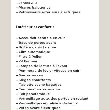
– Jantes Alu
– Phares halogènes
– Rétroviseurs extérieurs électriques
Intérieur et confort :
– Accoudoir centrale en cuir
– Bacs de portes avant
– Boite à gants fermée
– Clim automatique
– Filtre à Pollen
– Kit Fumeur
– Lampes de lecture à l’avant
– Pommeau de levier vitesse en cuir
– Sièges en cuir
– Sièges chauffants
– Tablette cache bagages
– Température extérieure
– Toit panoramique
– Verrouillage auto. des portes en roulant
– Verrouillage centralisé à distance
– Vitres avant électriques